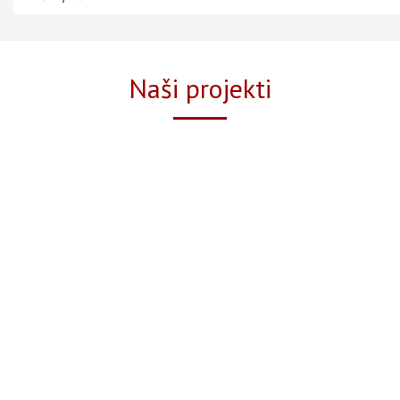
Naši projekti