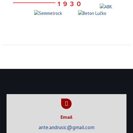
Email
ante.andrusic@gmail.com