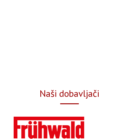
Naši dobavljači