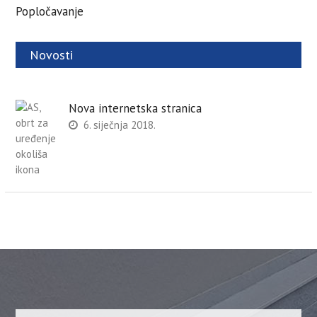
Popločavanje
Novosti
Nova internetska stranica
6. siječnja 2018.