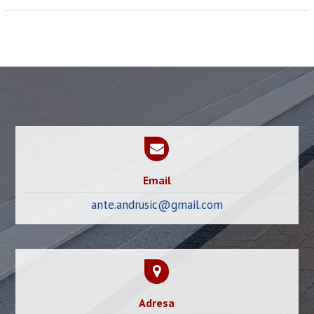
Email
ante.andrusic@gmail.com
Adresa