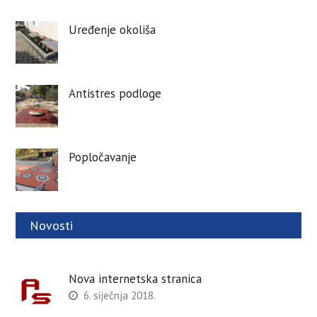
Uređenje okoliša
Antistres podloge
Popločavanje
Novosti
Nova internetska stranica
6. siječnja 2018.